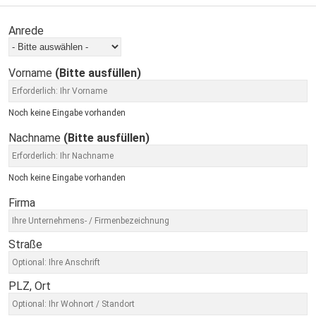
Anrede
Vorname
(Bitte ausfüllen)
Noch keine Eingabe vorhanden
Nachname
(Bitte ausfüllen)
Noch keine Eingabe vorhanden
Firma
Straße
PLZ, Ort