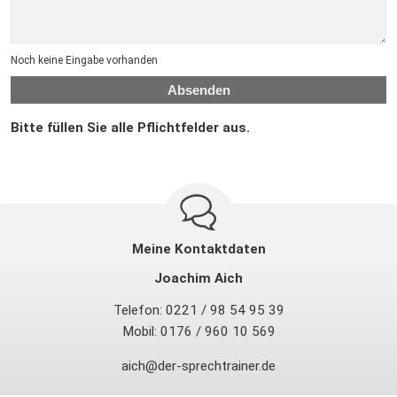
Noch keine Eingabe vorhanden
Absenden
Bitte füllen Sie alle Pflichtfelder aus.
Meine Kontaktdaten
Joachim Aich
Telefon: 0221 / 98 54 95 39
Mobil: 0176 / 960 10 569
aich@der-sprechtrainer.de