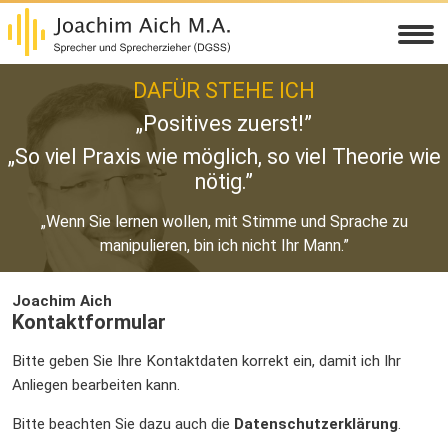
DAFÜR STEHE ICH
„Positives zuerst!”
„So viel Praxis wie möglich, so viel Theorie wie
nötig.”
„Wenn Sie lernen wollen, mit Stimme und Sprache zu
manipulieren, bin ich nicht Ihr Mann.”
Joachim Aich
Kontaktformular
Bitte geben Sie Ihre Kontaktdaten korrekt ein, damit ich Ihr
Anliegen bearbeiten kann.
Bitte beachten Sie dazu auch die
Datenschutzerklärung
.