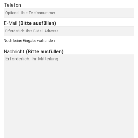
Telefon
E-Mail
(Bitte ausfüllen)
Noch keine Eingabe vorhanden
Nachricht
(Bitte ausfüllen)